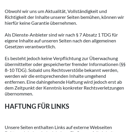
Obwohl wir uns um Aktualität, Vollständigkeit und
Richtigkeit der Inhalte unserer Seiten bemühen, können wir
hierfür keine Garantie übernehmen.
Als Dienste-Anbieter sind wir nach § 7 Absatz 1 TDG für
eigene Inhalte auf unseren Seiten nach den allgemeinen
Gesetzen verantwortlich.
Es besteht jedoch keine Verpflichtung zur Überwachung
übermittelter oder gespeicherter fremder Informationen (§§
8-10 TDG). Sobald uns Rechtsverstöße bekannt werden,
werden wir die entsprechenden Inhalte umgehend
entfernen. Eine dahingehende Haftung wird jedoch erst ab
dem Zeitpunkt der Kenntnis konkreter Rechtsverletzungen
übernommen.
HAFTUNG FÜR LINKS
Unsere Seiten enthalten Links auf externe Webseiten