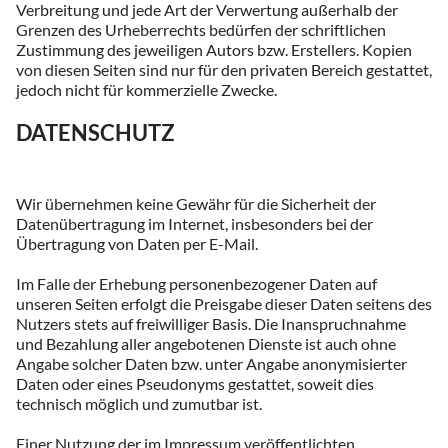
Verbreitung und jede Art der Verwertung außerhalb der
Grenzen des Urheberrechts bedürfen der schriftlichen
Zustimmung des jeweiligen Autors bzw. Erstellers. Kopien
von diesen Seiten sind nur für den privaten Bereich gestattet,
jedoch nicht für kommerzielle Zwecke.
DATENSCHUTZ
Wir übernehmen keine Gewähr für die Sicherheit der
Datenübertragung im Internet, insbesonders bei der
Übertragung von Daten per E-Mail.
Im Falle der Erhebung personenbezogener Daten auf
unseren Seiten erfolgt die Preisgabe dieser Daten seitens des
Nutzers stets auf freiwilliger Basis. Die Inanspruchnahme
und Bezahlung aller angebotenen Dienste ist auch ohne
Angabe solcher Daten bzw. unter Angabe anonymisierter
Daten oder eines Pseudonyms gestattet, soweit dies
technisch möglich und zumutbar ist.
Einer Nutzung der im Impressum veröffentlichten