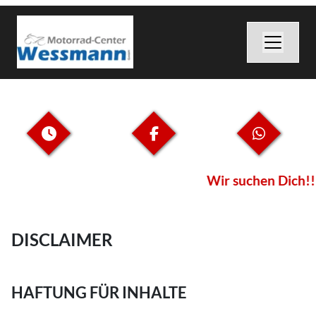
Wir suchen Dich!!
DISCLAIMER
HAFTUNG FÜR INHALTE