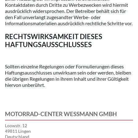
Kontaktdaten durch Dritte zu Werbezwecken wird hiermit
ausdrücklich widersprochen. Der Betreiber behält sich für
den Fall unverlangt zugesandter Werbe- oder
Informationsmaterialien ausdrücklich rechtliche Schritte vor.
RECHTSWIRKSAMKEIT DIESES
HAFTUNGSAUSSCHLUSSES
Sollten einzelne Regelungen oder Formulierungen dieses
Haftungsausschlusses unwirksam sein oder werden, bleiben
die übrigen Regelungen in ihrem Inhalt und ihrer Gültigkeit
hiervon unberührt.
MOTORRAD-CENTER WESSMANN GMBH
Loowstr. 12
49811 Lingen
Deutschland