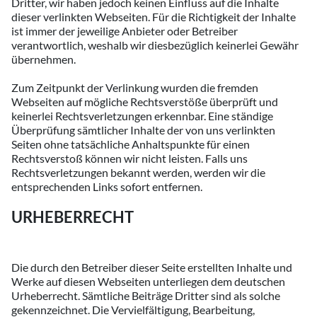
Dritter, wir haben jedoch keinen Einfluss auf die Inhalte
dieser verlinkten Webseiten. Für die Richtigkeit der Inhalte
ist immer der jeweilige Anbieter oder Betreiber
verantwortlich, weshalb wir diesbezüglich keinerlei Gewähr
übernehmen.
Zum Zeitpunkt der Verlinkung wurden die fremden
Webseiten auf mögliche Rechtsverstöße überprüft und
keinerlei Rechtsverletzungen erkennbar. Eine ständige
Überprüfung sämtlicher Inhalte der von uns verlinkten
Seiten ohne tatsächliche Anhaltspunkte für einen
Rechtsverstoß können wir nicht leisten. Falls uns
Rechtsverletzungen bekannt werden, werden wir die
entsprechenden Links sofort entfernen.
URHEBERRECHT
Die durch den Betreiber dieser Seite erstellten Inhalte und
Werke auf diesen Webseiten unterliegen dem deutschen
Urheberrecht. Sämtliche Beiträge Dritter sind als solche
gekennzeichnet. Die Vervielfältigung, Bearbeitung,