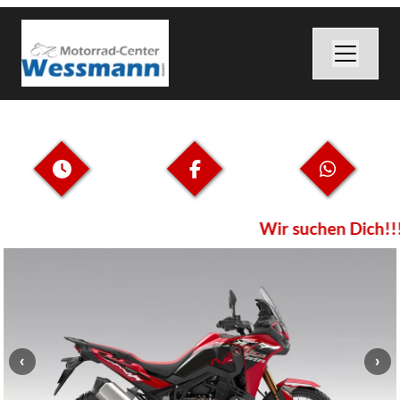
Wir suchen Dich!!