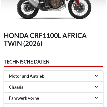
HONDA CRF1100L AFRICA
TWIN (2026)
TECHNISCHE DATEN
Motor und Antrieb
Chassis
Fahrwerk vorne