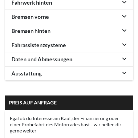
Fahrwerk hinten
Bremsen vorne
Bremsen hinten
Fahrassistenzsysteme
Daten und Abmessungen
Ausstattung
PREIS AUF ANFRAGE
Egal ob du Interesse am Kauf, der Finanzierung oder
einer Probefahrt des Motorrades hast - wir helfen dir
gerne weiter: