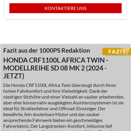
KONTAKTIERE UNS
Fazit aus der 1000PS Redaktion
HONDA CRF1100L AFRICA TWIN -
MODELLREIHE SD 08 MK 2 (2024 -
JETZT)
Die Honda CRF1100L Africa Twin überzeugt durch ihren
hohen Fahrkomfort und ihre Vielseitigkeit. Dank der
niedrigen Sitzhöhe und einer Vielzahl an sauber arbeitenden,
aber eher konservativ ausgelegten Assistenzsystemen ist sie
ideal für Straßenfahrer und Offroad-Einsteiger. Der
bewährte, fein dosierbare Motor und das sauber
ansprechende Fahrwerk bieten ein geschmeidiges
Fahrerlebnis. Der Langstrecken-Komfort, inklusive tief