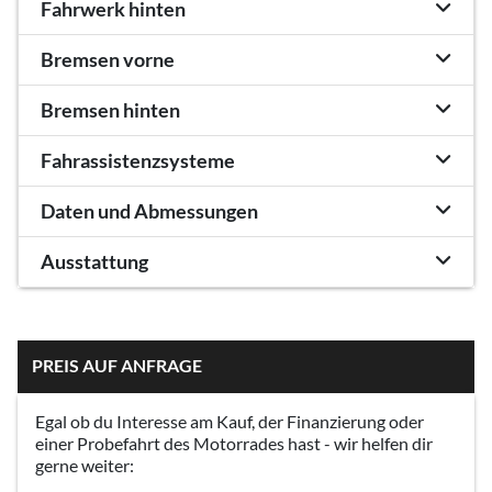
Fahrwerk hinten
Bremsen vorne
Bremsen hinten
Fahrassistenzsysteme
Daten und Abmessungen
Ausstattung
PREIS AUF ANFRAGE
Egal ob du Interesse am Kauf, der Finanzierung oder
einer Probefahrt des Motorrades hast - wir helfen dir
gerne weiter: