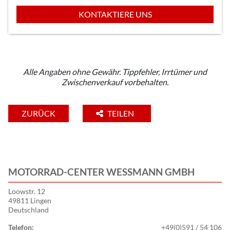
KONTAKTIERE UNS
Alle Angaben ohne Gewähr. Tippfehler, Irrtümer und
Zwischenverkauf vorbehalten.
ZURÜCK
TEILEN
MOTORRAD-CENTER WESSMANN GMBH
Loowstr. 12
49811 Lingen
Deutschland
Telefon:
+49(0)591 / 54 106