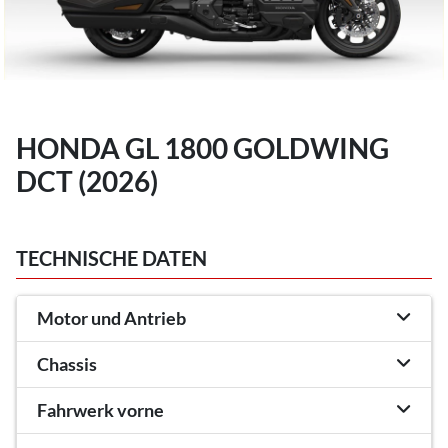
HONDA GL 1800 GOLDWING
DCT (2026)
TECHNISCHE DATEN
Motor und Antrieb
Chassis
Fahrwerk vorne