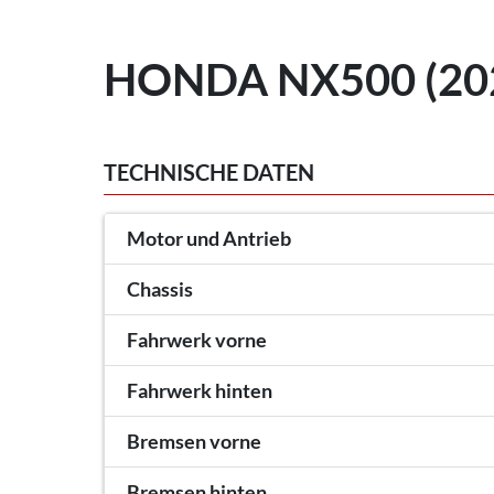
HONDA NX500 (20
TECHNISCHE DATEN
Motor und Antrieb
Chassis
Fahrwerk vorne
Fahrwerk hinten
Bremsen vorne
Bremsen hinten