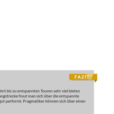
hrt bis zu entspannten Touren sehr viel bieten
 Langstrecke freut man sich über die entspannte
gut performt. Pragmatiker können sich über einen