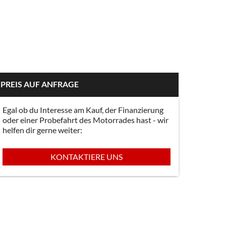
PREIS AUF ANFRAGE
Egal ob du Interesse am Kauf, der Finanzierung
oder einer Probefahrt des Motorrades hast - wir
helfen dir gerne weiter:
KONTAKTIERE UNS