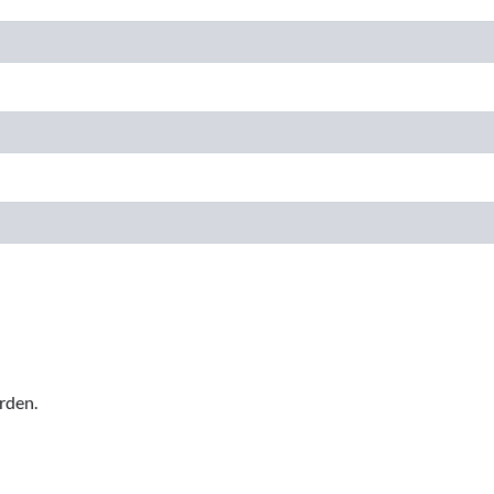
rden.