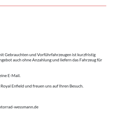
it Gebrauchten und Vorführfahrzeugen ist kurzfristig
angebot auch ohne Anzahlung und liefern das Fahrzeug für
eine E-Mail.
oyal Enfield und freuen uns auf Ihren Besuch.
motorrad-wessmann.de