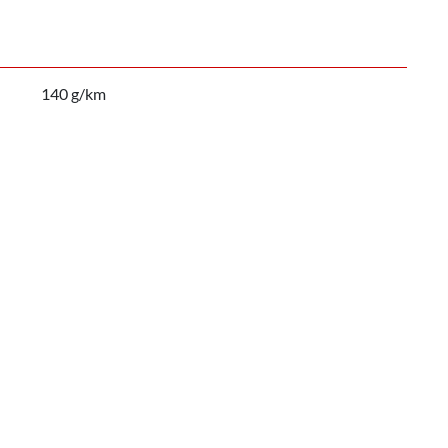
140 g/km