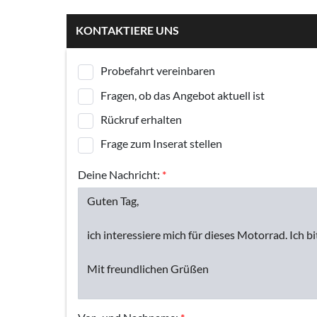
KONTAKTIERE UNS
Probefahrt vereinbaren
Fragen, ob das Angebot aktuell ist
Rückruf erhalten
Frage zum Inserat stellen
Deine Nachricht:
*