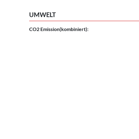
UMWELT
CO2 Emission(kombiniert):