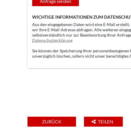
Anfrage senden
WICHTIGE INFORMATIONEN ZUM DATENSCHU
Aus den eingegebenen Daten wird eine E-Mail erstellt
wir Ihre E-Mail-Adresse abfragen. Alle weiteren einge
selbstverständlich nur zur Beantwortung Ihrer Anfrag
Datenschutzerklärung
Sie können der Speicherung Ihrer personenbezogenen D
unverzüglich löschen, sofern nicht unser berechtigtes
ZURÜCK
TEILEN