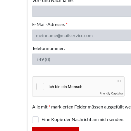
Vor- und Nachname:
*
E-Mail-Adresse:
*
Telefonnummer:
Friendly Captcha
Alle mit
*
markierten Felder müssen ausgefüllt we
Eine Kopie der Nachricht an mich senden.